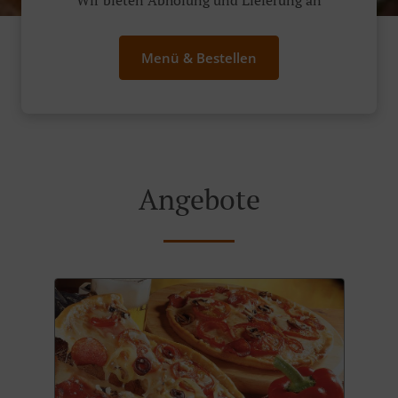
Wir bieten Abholung und Lieferung an
Menü & Bestellen
Angebote