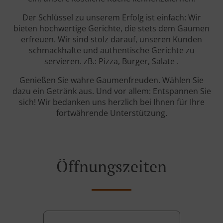
Der Schlüssel zu unserem Erfolg ist einfach: Wir
bieten hochwertige Gerichte, die stets dem Gaumen
erfreuen. Wir sind stolz darauf, unseren Kunden
schmackhafte und authentische Gerichte zu
servieren. zB.: Pizza, Burger, Salate .
Genießen Sie wahre Gaumenfreuden. Wählen Sie
dazu ein Getränk aus. Und vor allem: Entspannen Sie
sich! Wir bedanken uns herzlich bei Ihnen für Ihre
fortwährende Unterstützung.
Öffnungszeiten