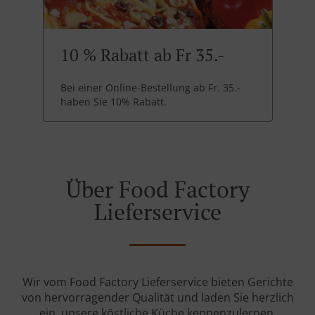
10 % Rabatt ab Fr 35.-
Bei einer Online-Bestellung ab Fr. 35.-
haben Sie 10% Rabatt.
Über Food Factory
Lieferservice
Wir vom Food Factory Lieferservice bieten Gerichte
von hervorragender Qualität und laden Sie herzlich
ein, unsere köstliche Küche kennenzulernen.