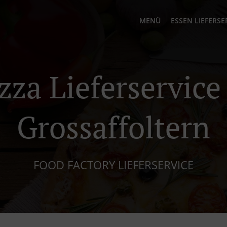
MENÜ
ESSEN LIEFERSE
zza Lieferservice
Grossaffoltern
FOOD FACTORY LIEFERSERVICE