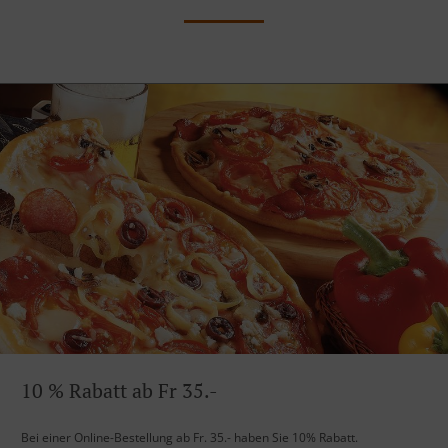
10 % Rabatt ab Fr 35.-
Bei einer Online-Bestellung ab Fr. 35.- haben Sie 10% Rabatt.