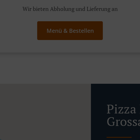
Wir bieten Abholung und Lieferung an
Menü & Bestellen
Pizza 
Gross