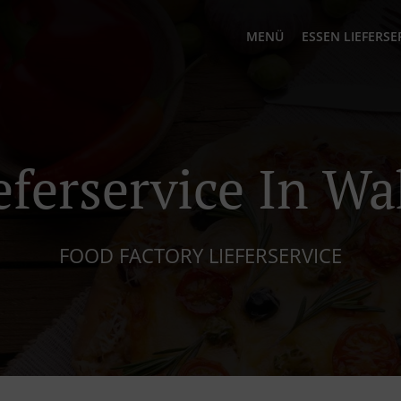
MENÜ
ESSEN LIEFERSE
eferservice In W
FOOD FACTORY LIEFERSERVICE