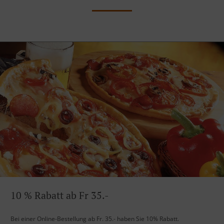
10 % Rabatt ab Fr 35.-
Bei einer Online-Bestellung ab Fr. 35.- haben Sie 10% Rabatt.