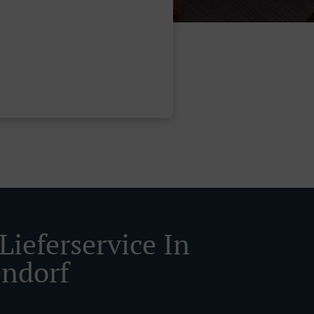
Lieferservice In
ndorf