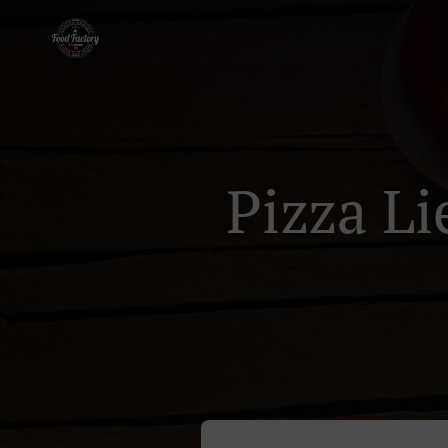
Pizza Li