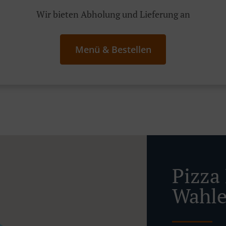
Wir bieten Abholung und Lieferung an
Menü & Bestellen
Pizza 
Wahle