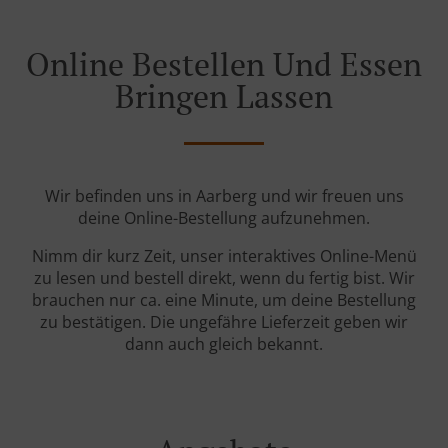
Online Bestellen Und Essen
Bringen Lassen
Wir befinden uns in Aarberg und wir freuen uns
deine Online-Bestellung aufzunehmen.
Nimm dir kurz Zeit, unser interaktives Online-Menü
zu lesen und bestell direkt, wenn du fertig bist. Wir
brauchen nur ca. eine Minute, um deine Bestellung
zu bestätigen. Die ungefähre Lieferzeit geben wir
dann auch gleich bekannt.