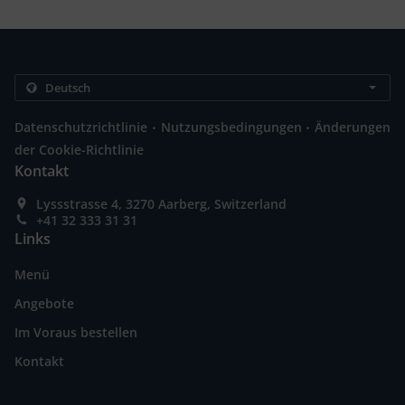
.
.
Datenschutzrichtlinie
Nutzungsbedingungen
Änderungen
der Cookie-Richtlinie
Kontakt
Lyssstrasse 4, 3270 Aarberg, Switzerland
+41 32 333 31 31
Links
Menü
Angebote
Im Voraus bestellen
Kontakt