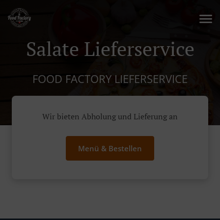
Salate Lieferservice
FOOD FACTORY LIEFERSERVICE
Wir bieten Abholung und Lieferung an
Menü & Bestellen