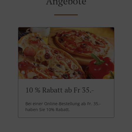
Angebote
10 % Rabatt ab Fr 35.-
Bei einer Online-Bestellung ab Fr. 35.-
haben Sie 10% Rabatt.