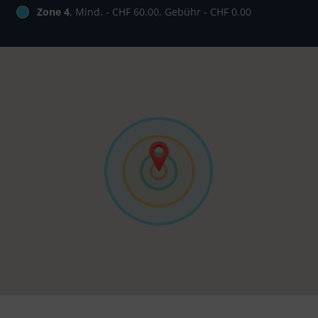
Zone 4
, Mind. - CHF 60.00, Gebühr - CHF 0.00