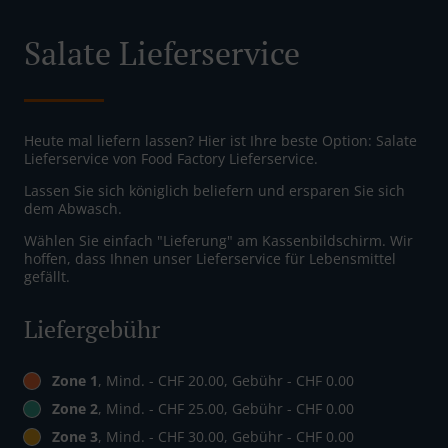
Salate Lieferservice
Heute mal liefern lassen? Hier ist Ihre beste Option: Salate
Lieferservice von Food Factory Lieferservice.
Lassen Sie sich königlich beliefern und ersparen Sie sich
dem Abwasch.
Wählen Sie einfach "Lieferung" am Kassenbildschirm. Wir
hoffen, dass Ihnen unser Lieferservice für Lebensmittel
gefällt.
Liefergebühr
Zone 1
, Mind. - CHF 20.00, Gebühr - CHF 0.00
Zone 2
, Mind. - CHF 25.00, Gebühr - CHF 0.00
Zone 3
, Mind. - CHF 30.00, Gebühr - CHF 0.00