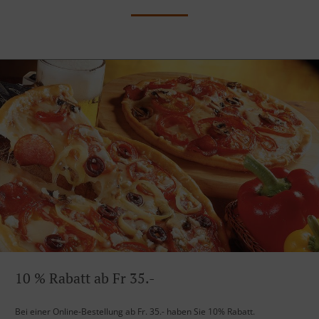
10 % Rabatt ab Fr 35.-
Bei einer Online-Bestellung ab Fr. 35.- haben Sie 10% Rabatt.