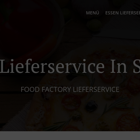
MENÜ
ESSEN LIEFERSE
Lieferservice In
FOOD FACTORY LIEFERSERVICE