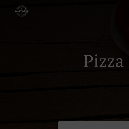
Pizza 