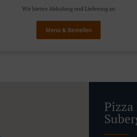
Wir bieten Abholung und Lieferung an
Menü & Bestellen
Pizza 
Suber