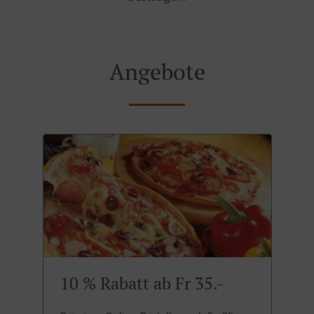
Angebote
10 % Rabatt ab Fr 35.-