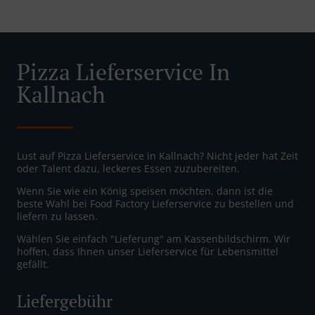
Pizza Lieferservice In
Kallnach
Lust auf Pizza Lieferservice in Kallnach? Nicht jeder hat Zeit
oder Talent dazu, leckeres Essen zuzubereiten.
Wenn Sie wie ein König speisen möchten, dann ist die
beste Wahl bei Food Factory Lieferservice zu bestellen und
liefern zu lassen.
Wählen Sie einfach "Lieferung" am Kassenbildschirm. Wir
hoffen, dass Ihnen unser Lieferservice für Lebensmittel
gefällt.
Liefergebühr