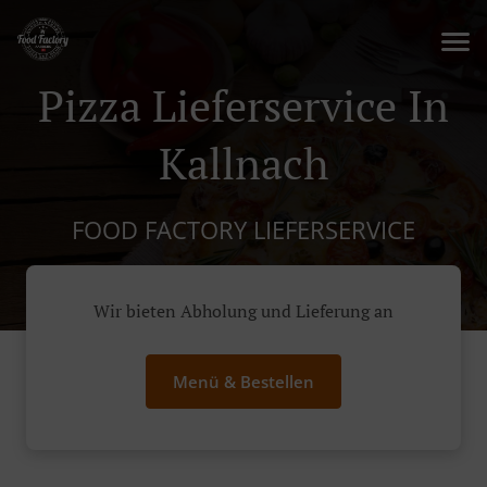
Pizza Lieferservice In
Kallnach
FOOD FACTORY LIEFERSERVICE
Wir bieten Abholung und Lieferung an
Menü & Bestellen