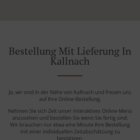
Bestellung Mit Lieferung In
Kallnach
Ja, wir sind in der Nähe von Kallnach und freuen uns
auf Ihre Online-Bestellung.
Nehmen Sie sich Zeit unser interaktives Online-Menü
anzusehen und bestellen Sie wenn Sie fertig sind.
Wir brauchen nur etwa eine Minute Ihre Bestellung
mit einer individuellen Zeitabschätzung zu
bestätigen.