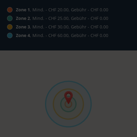
Zone 1
, Mind. - CHF 20.00, Gebühr - CHF 0.00
Zone 2
, Mind. - CHF 25.00, Gebühr - CHF 0.00
Zone 3
, Mind. - CHF 30.00, Gebühr - CHF 0.00
Zone 4
, Mind. - CHF 60.00, Gebühr - CHF 0.00