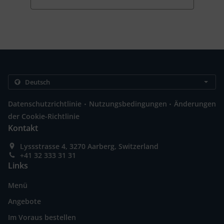
.
.
Datenschutzrichtlinie
Nutzungsbedingungen
Änderungen
der Cookie-Richtlinie
Kontakt
Lyssstrasse 4, 3270 Aarberg, Switzerland
+41 32 333 31 31
Links
Menü
Angebote
Im Voraus bestellen