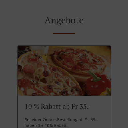
Angebote
10 % Rabatt ab Fr 35.-
Bei einer Online-Bestellung ab Fr. 35.-
haben Sie 10% Rabatt.