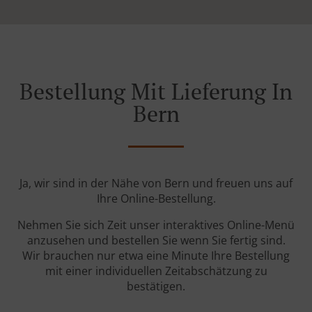
Bestellung Mit Lieferung In
Bern
Ja, wir sind in der Nähe von Bern und freuen uns auf
Ihre Online-Bestellung.
Nehmen Sie sich Zeit unser interaktives Online-Menü
anzusehen und bestellen Sie wenn Sie fertig sind.
Wir brauchen nur etwa eine Minute Ihre Bestellung
mit einer individuellen Zeitabschätzung zu
bestätigen.